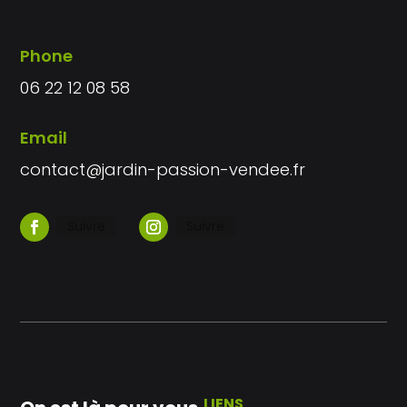
Phone
06 22 12 08 58
Email
contact@jardin-passion-vendee.fr
Suivre
Suivre
LIENS