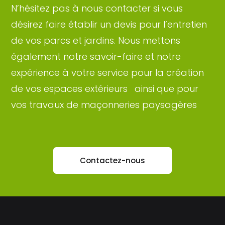
N’hésitez pas à nous contacter si vous
désirez faire établir un devis pour l’entretien
de vos parcs et jardins. Nous mettons
également notre savoir-faire et notre
expérience à votre service pour la création
de vos espaces extérieurs
ainsi que pour
vos travaux de maçonneries paysagères
Contactez-nous