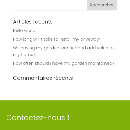
Articles récents
Hello world!
How long will it take to install my driveway?
Will having my garden landscaped add value to
my home?
How often should I have my garden maintained?
Commentaires récents
Contactez-nous
!